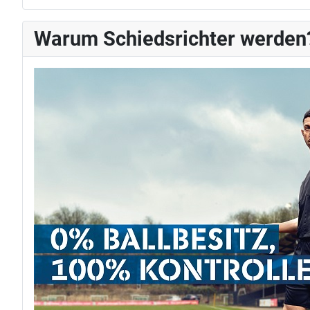
Warum Schiedsrichter werden