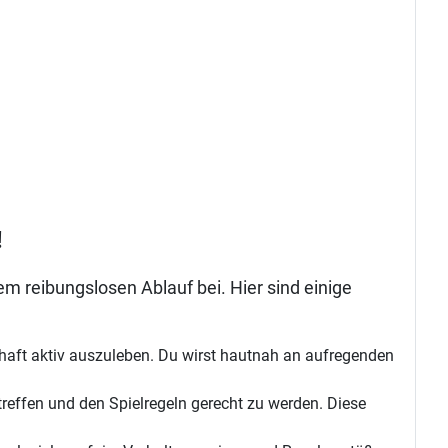
!
dem reibungslosen Ablauf bei. Hier sind einige
schaft aktiv auszuleben. Du wirst hautnah an aufregenden
reffen und den Spielregeln gerecht zu werden. Diese