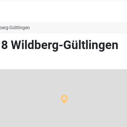
berg-Gültlingen
18 Wildberg-Gültlingen