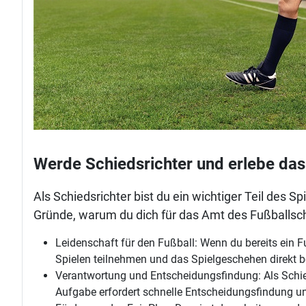
Werde Schiedsrichter und erlebe das 
Als Schiedsrichter bist du ein wichtiger Teil des S
Gründe, warum du dich für das Amt des Fußballschi
Leidenschaft für den Fußball: Wenn du bereits ein F
Spielen teilnehmen und das Spielgeschehen direkt b
Verantwortung und Entscheidungsfindung: Als Schied
Aufgabe erfordert schnelle Entscheidungsfindung und