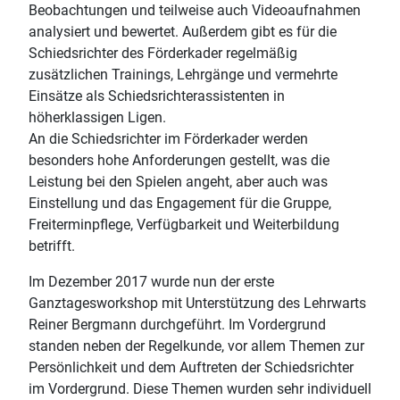
Beobachtungen und teilweise auch Videoaufnahmen
analysiert und bewertet. Außerdem gibt es für die
Schiedsrichter des Förderkader regelmäßig
zusätzlichen Trainings, Lehrgänge und vermehrte
Einsätze als Schiedsrichterassistenten in
höherklassigen Ligen.
An die Schiedsrichter im Förderkader werden
besonders hohe Anforderungen gestellt, was die
Leistung bei den Spielen angeht, aber auch was
Einstellung und das Engagement für die Gruppe,
Freiterminpflege, Verfügbarkeit und Weiterbildung
betrifft.
Im Dezember 2017 wurde nun der erste
Ganztagesworkshop mit Unterstützung des Lehrwarts
Reiner Bergmann durchgeführt. Im Vordergrund
standen neben der Regelkunde, vor allem Themen zur
Persönlichkeit und dem Auftreten der Schiedsrichter
im Vordergrund. Diese Themen wurden sehr individuell