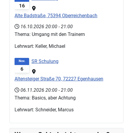
16
Alte Badstraße, 75394 Oberreichenbach
16.10.2026
20:00
-
21:00
Thema: Umgang mit den Trainern
Lehrwart: Keller, Michael
SR Schulung
Nov.
6
Altensteiger Straße 70, 72227 Egenhausen
06.11.2026
20:00
-
21:00
Thema: Basics, aber Achtung
Lehrwart: Schneider, Marcus