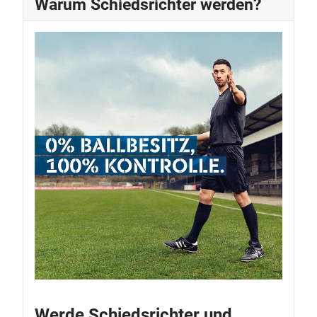
Warum Schiedsrichter werden?
Werde Schiedsrichter und