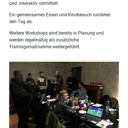
und interaktiv vermittelt.
Ein gemeinsames Essen und Kinobesuch rundeten
den Tag ab.
Weitere Workshops sind bereits in Planung und
werden regelmäßig als zusätzliche
Trainingsmaßnahme weitergeführt.