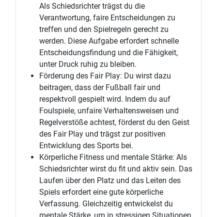
Als Schiedsrichter trägst du die
Verantwortung, faire Entscheidungen zu
treffen und den Spielregeln gerecht zu
werden. Diese Aufgabe erfordert schnelle
Entscheidungsfindung und die Fähigkeit,
unter Druck ruhig zu bleiben.
Förderung des Fair Play: Du wirst dazu
beitragen, dass der Fußball fair und
respektvoll gespielt wird. Indem du auf
Foulspiele, unfaire Verhaltensweisen und
Regelverstöße achtest, förderst du den Geist
des Fair Play und trägst zur positiven
Entwicklung des Sports bei.
Körperliche Fitness und mentale Stärke: Als
Schiedsrichter wirst du fit und aktiv sein. Das
Laufen über den Platz und das Leiten des
Spiels erfordert eine gute körperliche
Verfassung. Gleichzeitig entwickelst du
mentale Stärke, um in stressigen Situationen