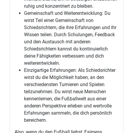
ruhig und konzentriert zu bleiben.
Gemeinschaft und Weiterentwicklung: Du
wirst Teil einer Gemeinschaft von
Schiedsrichtern, die ihre Erfahrungen und ihr
Wissen teilen. Durch Schulungen, Feedback
und den Austausch mit anderen
Schiedsrichtern kannst du kontinuierlich
deine Fähigkeiten verbessern und dich
weiterentwickeln.
Einzigartige Erfahrungen: Als Schiedsrichter
wirst du die Möglichkeit haben, an den
verschiedensten Turnieren und Spielen
teilzunehmen. Du wirst neue Menschen
kennenlernen, die Fußballwelt aus einer
anderen Perspektive erleben und wertvolle
Erfahrungen sammeln, die dich persönlich
bereichern.
Also, wenn du den Fußball liebst, Fairness