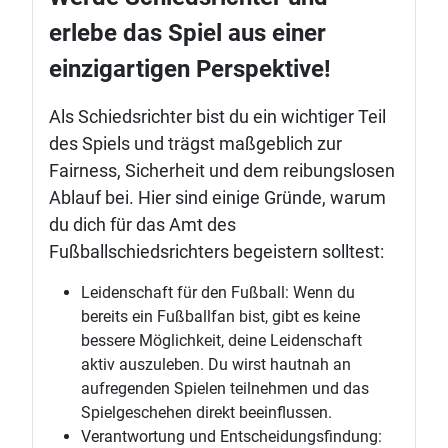
erlebe das Spiel aus einer
einzigartigen Perspektive!
Als Schiedsrichter bist du ein wichtiger Teil
des Spiels und trägst maßgeblich zur
Fairness, Sicherheit und dem reibungslosen
Ablauf bei. Hier sind einige Gründe, warum
du dich für das Amt des
Fußballschiedsrichters begeistern solltest:
Leidenschaft für den Fußball: Wenn du
bereits ein Fußballfan bist, gibt es keine
bessere Möglichkeit, deine Leidenschaft
aktiv auszuleben. Du wirst hautnah an
aufregenden Spielen teilnehmen und das
Spielgeschehen direkt beeinflussen.
Verantwortung und Entscheidungsfindung: