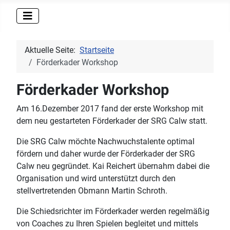
Aktuelle Seite:
Startseite
Förderkader Workshop
Förderkader Workshop
Am 16.Dezember 2017 fand der erste Workshop mit
dem neu gestarteten Förderkader der SRG Calw statt.
Die SRG Calw möchte Nachwuchstalente optimal
fördern und daher wurde der Förderkader der SRG
Calw neu gegründet. Kai Reichert übernahm dabei die
Organisation und wird unterstützt durch den
stellvertretenden Obmann Martin Schroth.
Die Schiedsrichter im Förderkader werden regelmäßig
von Coaches zu Ihren Spielen begleitet und mittels